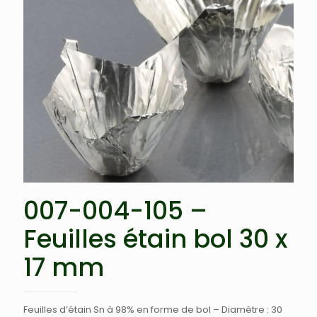
007-004-105 –
Feuilles étain bol 30 x
17 mm
Feuilles d’étain Sn à 98% en forme de bol – Diamètre : 30