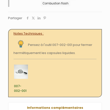
Combustion flash
Partager
Notes Techniques
Pensez à l'outil 007-002-001 pour fermer
hermétiquement les capsules liquides.
007-
002-001
Informations complémentaires