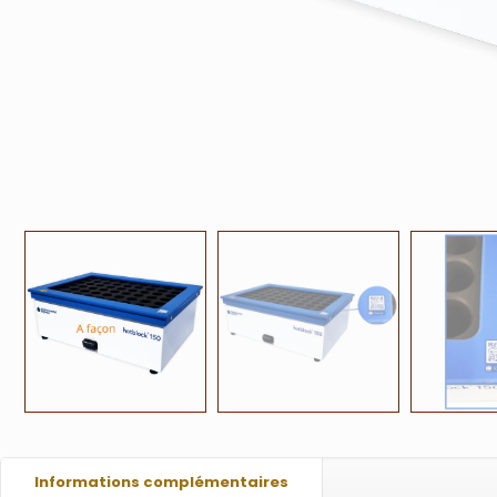
Informations complémentaires