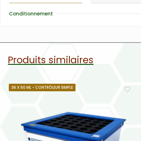
Conditionnement
Produits similaires
36 X 50 ML - CONTRÔLEUR SIMPLE