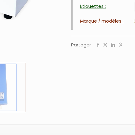
Étiquettes :
Marque / modèles :
Partager