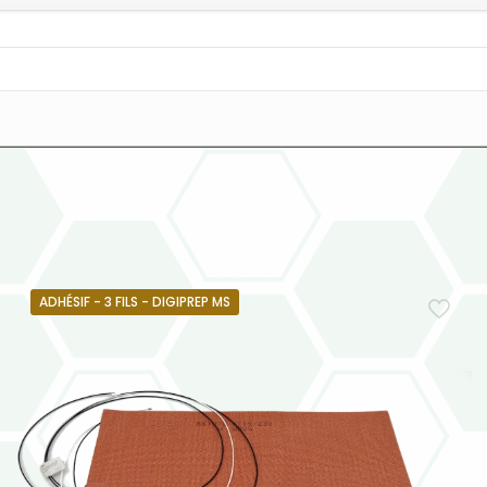
ADHÉSIF - 3 FILS - DIGIPREP MS