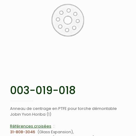
003-019-018
Anneau de centrage en PTFE pour torche démontable
Jobin Yvon Horiba (1)
Références croisées
31-808-3046
Glass Expansion