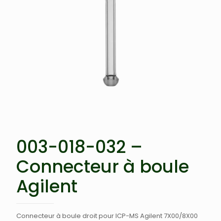
003-018-032 –
Connecteur à boule
Agilent
Connecteur à boule droit pour ICP-MS Agilent 7X00/8X00