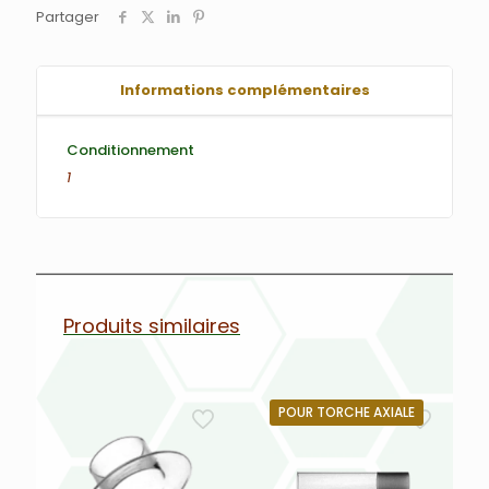
Partager
Informations complémentaires
Conditionnement
1
Produits similaires
POUR TORCHE AXIALE