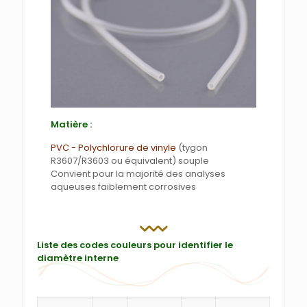
Matière :
PVC - Polychlorure de vinyle
(tygon
R3607/R3603 ou équivalent) souple
Convient pour la majorité des analyses
aqueuses faiblement corrosives
Liste des codes couleurs pour identifier le
diamètre interne