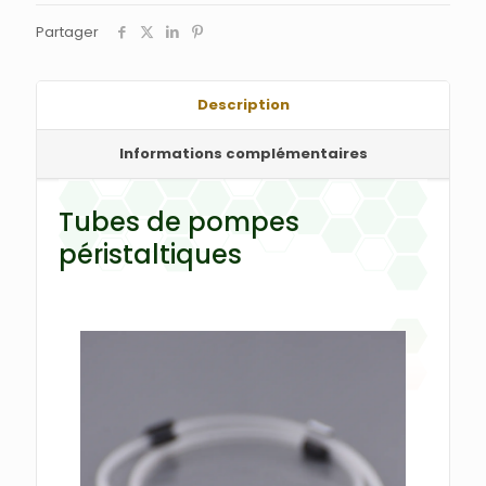
Partager
Description
Informations complémentaires
Tubes de pompes
péristaltiques