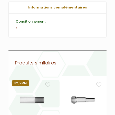
Informations complémentaires
Conditionnement
1
Produits similaires
82,5 MM