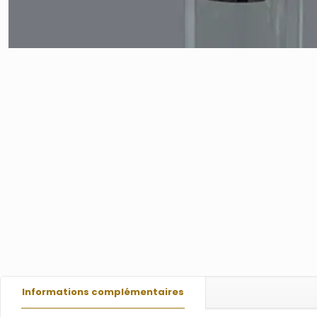
Informations complémentaires