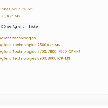
Cônes pour ICP-MS
ICP ; ICP-MS
Cônes Agilent
Nickel
Agilent technologies
Agilent Technologies 7500 ICP-MS
Agilent Technologies 7700, 7800, 7900 ICP-MS
Agilent Technologies 8900, 8900 ICP-MS