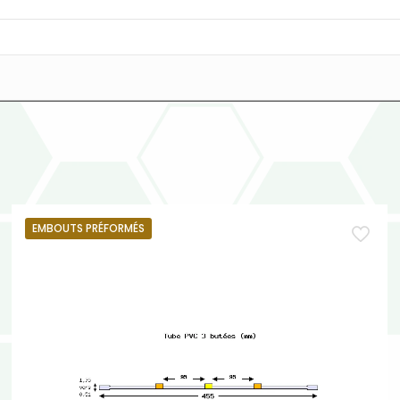
EMBOUTS PRÉFORMÉS