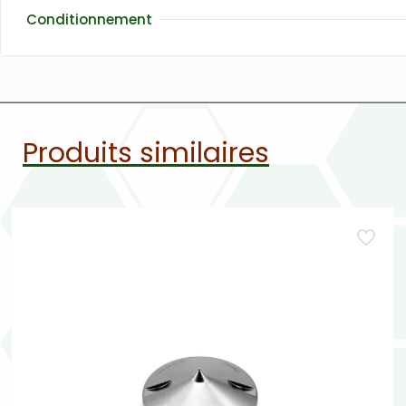
Conditionnement
Produits similaires