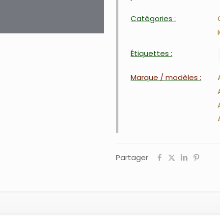
Catégories :
Étiquettes :
Marque / modèles :
Partager