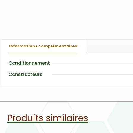
Informations complémentaires
Conditionnement
Constructeurs
Produits similaires