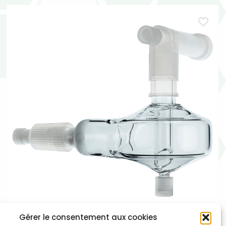
Gérer le consentement aux cookies