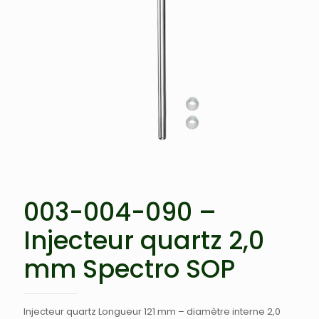
003-004-090 –
Injecteur quartz 2,0
mm Spectro SOP
Injecteur quartz Longueur 121 mm – diamètre interne 2,0