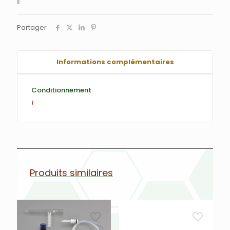
Partager
Informations complémentaires
Conditionnement
1
Produits similaires