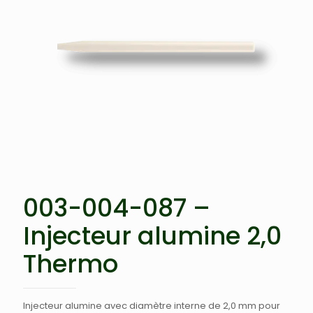
003-004-087 –
Injecteur alumine 2,0
Thermo
Injecteur alumine avec diamètre interne de 2,0 mm pour