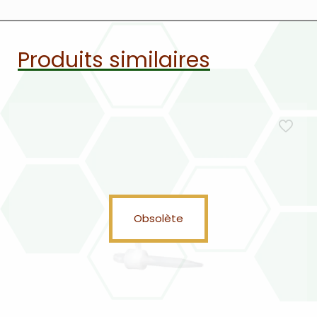
Produits similaires
Obsolète