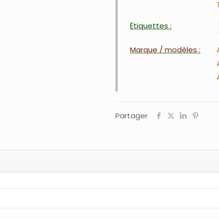
Étiquettes :
Marque / modèles :
Partager