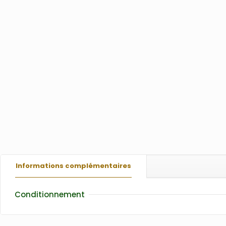
Informations complémentaires
Conditionnement