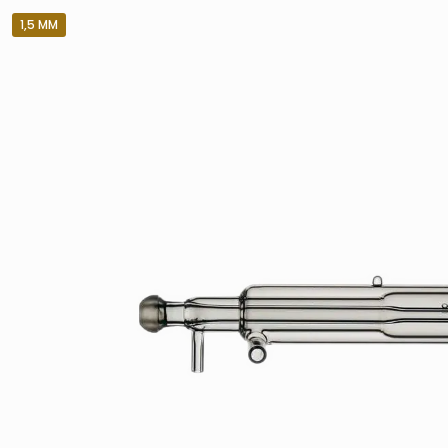
1,5 MM