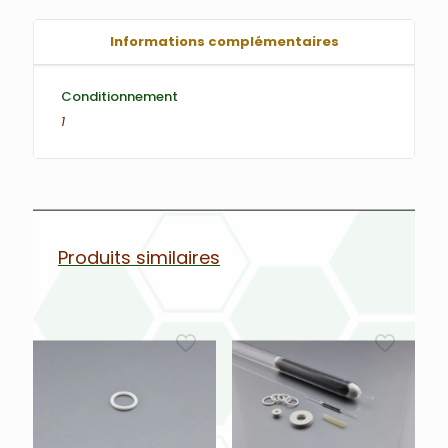
Informations complémentaires
Conditionnement
1
Produits similaires