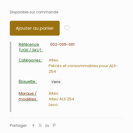
Disponible sur commande
Ajouter au panier
Référence
002-005-001
(UGS / SKU) :
Catégories :
Altec
Pièces et consommables pour ALS-
254
Étiquette :
Verre
Marque /
Altec
modèles :
Altec ALS 254
Leco
Partager