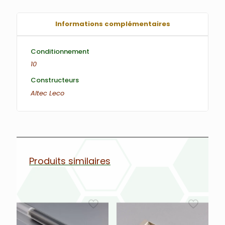
Informations complémentaires
Conditionnement
10
Constructeurs
Altec
Leco
Produits similaires