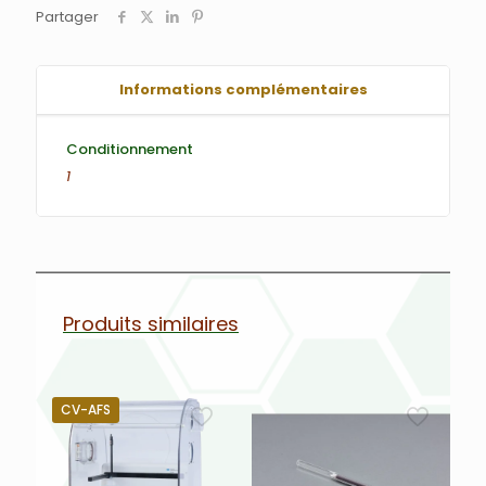
Partager
Informations complémentaires
Conditionnement
1
Produits similaires
CV-AFS