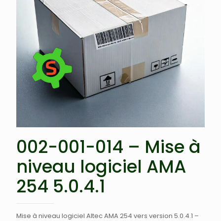
002-001-014 – Mise à
niveau logiciel AMA
254 5.0.4.1
Mise à niveau logiciel Altec AMA 254 vers version 5.0.4.1 –