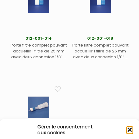
012-001-014
012-001-019
Porte filtre complet pouvant
Porte filtre complet pouvant
accueillir 1 filtre de 25 mm
accueillir 1 filtre de 25 mm
avec deux connexion 1/8″ –
avec deux connexion 1/8″ –
Serrage manuel sans outil
Serrage manuel sans outil
(1)
(1)
Gérer le consentement
aux cookies